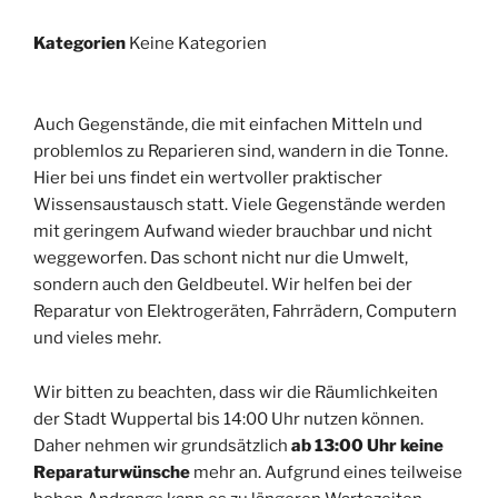
Kategorien
Keine Kategorien
Auch Gegenstände, die mit einfachen Mitteln und
problemlos zu Reparieren sind, wandern in die Tonne.
Hier bei uns findet ein wertvoller praktischer
Wissensaustausch statt. Viele Gegenstände werden
mit geringem Aufwand wieder brauchbar und nicht
weggeworfen. Das schont nicht nur die Umwelt,
sondern auch den Geldbeutel. Wir helfen bei der
Reparatur von Elektrogeräten, Fahrrädern, Computern
und vieles mehr.
Wir bitten zu beachten, dass wir die Räumlichkeiten
der Stadt Wuppertal bis 14:00 Uhr nutzen können.
Daher nehmen wir grundsätzlich
ab 13:00 Uhr keine
Reparaturwünsche
mehr an. Aufgrund eines teilweise