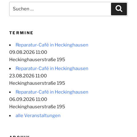
Suchen
Suche
nach:
TERMINE
Reparatur-Café in Heckinghausen
09.08.2026 11:00
Heckinghauserstraße 195
Reparatur-Café in Heckinghausen
23.08.2026 11:00
Heckinghauserstraße 195
Reparatur-Café in Heckinghausen
06.09.2026 11:00
Heckinghauserstraße 195
alle Veranstaltungen