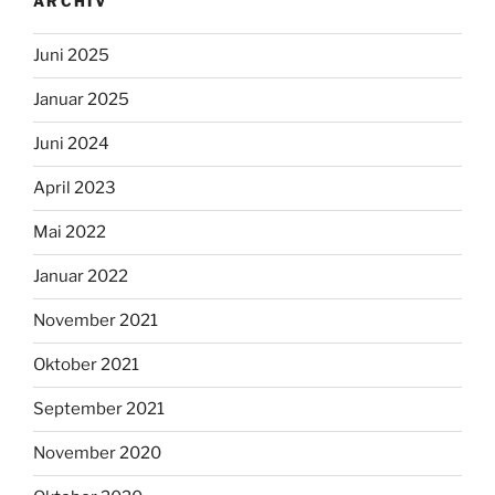
ARCHIV
Juni 2025
Januar 2025
Juni 2024
April 2023
Mai 2022
Januar 2022
November 2021
Oktober 2021
September 2021
November 2020