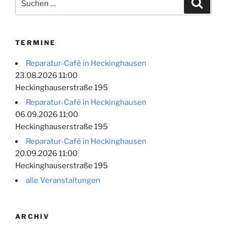
Suche
nach:
TERMINE
Reparatur-Café in Heckinghausen
23.08.2026 11:00
Heckinghauserstraße 195
Reparatur-Café in Heckinghausen
06.09.2026 11:00
Heckinghauserstraße 195
Reparatur-Café in Heckinghausen
20.09.2026 11:00
Heckinghauserstraße 195
alle Veranstaltungen
ARCHIV