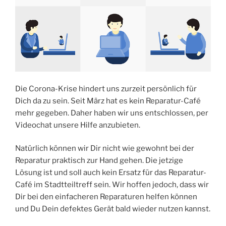
Die Corona-Krise hindert uns zurzeit persönlich für
Dich da zu sein. Seit März hat es kein Reparatur-Café
mehr gegeben. Daher haben wir uns entschlossen, per
Videochat unsere Hilfe anzubieten.
Natürlich können wir Dir nicht wie gewohnt bei der
Reparatur praktisch zur Hand gehen. Die jetzige
Lösung ist und soll auch kein Ersatz für das Reparatur-
Café im Stadtteiltreff sein. Wir hoffen jedoch, dass wir
Dir bei den einfacheren Reparaturen helfen können
und Du Dein defektes Gerät bald wieder nutzen kannst.