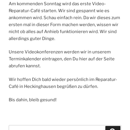
Am kommenden Sonntag wird das erste Video-
Reparatur-Café starten. Wir sind gespannt wie es
ankommen wird. Schau einfach rein. Da wir dieses zum
ersten mal in dieser Form machen werden, wissen wir
nicht ob alles auf Anhieb funktionieren wird. Wir sind
allerdings guter Dinge.
Unsere Videokonferenzen werden wir in unserem
Terminkalender eintragen, den Du hier auf der Seite
abrufen kannst.
Wir hoffen Dich bald wieder persönlich im Reparatur-
Café in Heckinghausen begrüßen zu dürfen.
Bis dahin, bleib gesund!
Suchen