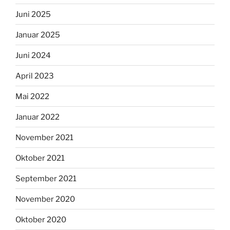
Juni 2025
Januar 2025
Juni 2024
April 2023
Mai 2022
Januar 2022
November 2021
Oktober 2021
September 2021
November 2020
Oktober 2020