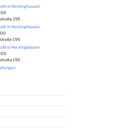
afé in Heckinghausen
:00
straße 195
afé in Heckinghausen
:00
straße 195
afé in Heckinghausen
:00
straße 195
taltungen