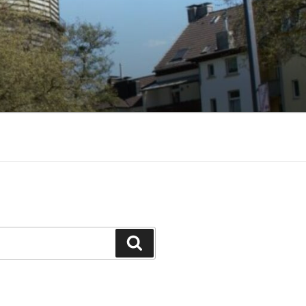
Suchen