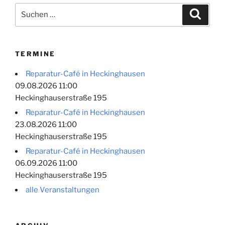
Suchen
Suche
nach:
TERMINE
Reparatur-Café in Heckinghausen
09.08.2026 11:00
Heckinghauserstraße 195
Reparatur-Café in Heckinghausen
23.08.2026 11:00
Heckinghauserstraße 195
Reparatur-Café in Heckinghausen
06.09.2026 11:00
Heckinghauserstraße 195
alle Veranstaltungen