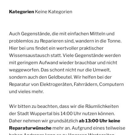
Kategorien
Keine Kategorien
Auch Gegenstände, die mit einfachen Mitteln und
problemlos zu Reparieren sind, wandern in die Tonne.
Hier bei uns findet ein wertvoller praktischer
Wissensaustausch statt. Viele Gegenstände werden
mit geringem Aufwand wieder brauchbar und nicht
weggeworfen. Das schont nicht nur die Umwelt,
sondern auch den Geldbeutel. Wir helfen bei der
Reparatur von Elektrogeräten, Fahrrädern, Computern
und vieles mehr.
Wir bitten zu beachten, dass wir die Räumlichkeiten
der Stadt Wuppertal bis 14:00 Uhr nutzen können.
Daher nehmen wir grundsätzlich
ab 13:00 Uhr keine
Reparaturwünsche
mehr an. Aufgrund eines teilweise