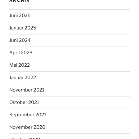
ARCHIV
Juni 2025
Januar 2025
Juni 2024
April 2023
Mai 2022
Januar 2022
November 2021
Oktober 2021
September 2021
November 2020