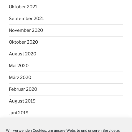
Oktober 2021
September 2021
November 2020
Oktober 2020
August 2020
Mai 2020
März 2020
Februar 2020
August 2019
Juni 2019
September 2018
Wir verwenden Cookies, um unsere Website und unseren Service zu