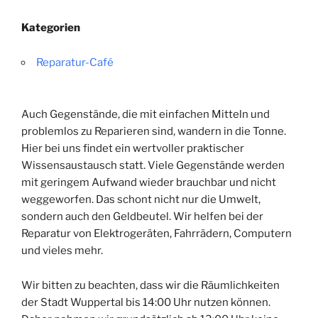
Kategorien
Reparatur-Café
Auch Gegenstände, die mit einfachen Mitteln und
problemlos zu Reparieren sind, wandern in die Tonne.
Hier bei uns findet ein wertvoller praktischer
Wissensaustausch statt. Viele Gegenstände werden
mit geringem Aufwand wieder brauchbar und nicht
weggeworfen. Das schont nicht nur die Umwelt,
sondern auch den Geldbeutel. Wir helfen bei der
Reparatur von Elektrogeräten, Fahrrädern, Computern
und vieles mehr.
Wir bitten zu beachten, dass wir die Räumlichkeiten
der Stadt Wuppertal bis 14:00 Uhr nutzen können.