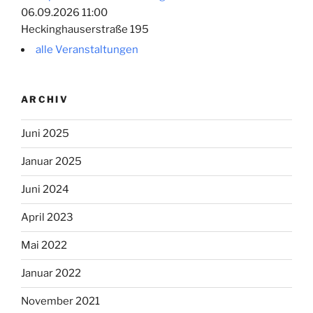
06.09.2026 11:00
Heckinghauserstraße 195
alle Veranstaltungen
ARCHIV
Juni 2025
Januar 2025
Juni 2024
April 2023
Mai 2022
Januar 2022
November 2021