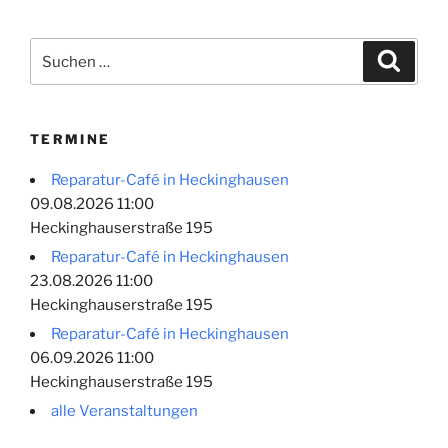
Suchen
Suche
nach:
TERMINE
Reparatur-Café in Heckinghausen
09.08.2026 11:00
Heckinghauserstraße 195
Reparatur-Café in Heckinghausen
23.08.2026 11:00
Heckinghauserstraße 195
Reparatur-Café in Heckinghausen
06.09.2026 11:00
Heckinghauserstraße 195
alle Veranstaltungen