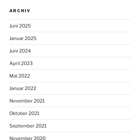
ARCHIV
Juni 2025
Januar 2025
Juni 2024
April 2023
Mai 2022
Januar 2022
November 2021
Oktober 2021
September 2021
November 2020