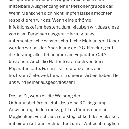
mittelbare Ausgrenzung einer Personengruppe dar.
Wenn Menschen sich nicht impfen lassen möchten,
respektieren wir das. Wenn eine erhöhte
Infektionsgefahr besteht, dann glauben wir, dass diese
von allen Personen ausgeht. Hierzu gibt es
unterschiedliche wissenschaftliche Meinungen. Daher
werden wir bei der Anordnung der 3G-Regelung auf
die Testung aller Teilnehmer am Reparatur-Café
bestehen. Auch die Helfer testen sich vor dem
Reparatur-Café. Für uns ist Toleranz eines der
höchsten Ziele, welche wir in unserer Arbeit haben. Bei
uns wird keiner ausgeschlossen!
Das heißt, wenn es die Weisung der
Ordnungsbehörden gibt, dass eine 3G-Regelung
Anwendung finden muss, gibt es für uns nur eine
Möglichkeit. Es soll auch die Möglichkeit des Einlasses
mit einen AntiGen-Schnelltest unter Aufsicht möglich