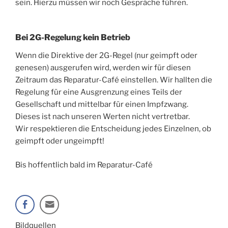
sein. Hierzu müssen wir noch Gespräche führen.
Bei 2G-Regelung kein Betrieb
Wenn die Direktive der 2G-Regel (nur geimpft oder
genesen) ausgerufen wird, werden wir für diesen
Zeitraum das Reparatur-Café einstellen. Wir hallten die
Regelung für eine Ausgrenzung eines Teils der
Gesellschaft und mittelbar für einen Impfzwang.
Dieses ist nach unseren Werten nicht vertretbar.
Wir respektieren die Entscheidung jedes Einzelnen, ob
geimpft oder ungeimpft!
Bis hoffentlich bald im Reparatur-Café
Bildquellen