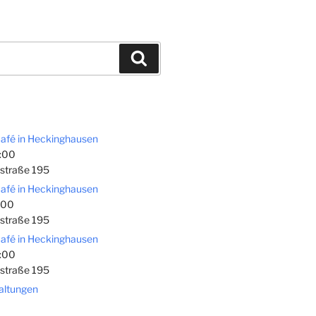
Suchen
afé in Heckinghausen
:00
straße 195
afé in Heckinghausen
:00
straße 195
afé in Heckinghausen
:00
straße 195
taltungen