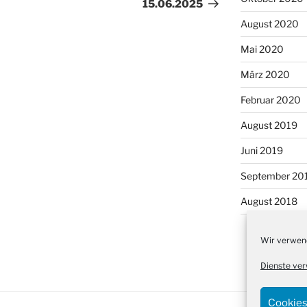
15.06.2025
August 2020
Mai 2020
März 2020
Februar 2020
August 2019
Juni 2019
September 20
August 2018
Wir verwend
Dienste ver
Cookies