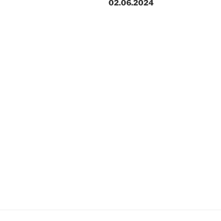
02.06.2024