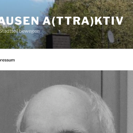
AUSEN A(TTRA)KTIV
Stadtteil bewegen
pressum