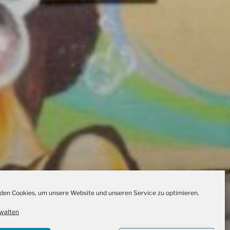
en Cookies, um unsere Website und unseren Service zu optimieren.
walten